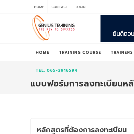
HOME
CONTACT
LOGIN
HOME
TRAINING COURSE
TRAINERS
TEL. 065-3916594
แบบฟอร์มการลงทะเบียนหล
หลักสูตรที่ต้องการลงทะเบียน