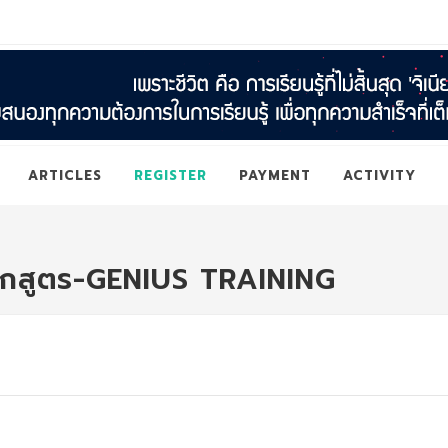
ARTICLES
REGISTER
PAYMENT
ACTIVITY
ักสูตร-GENIUS TRAINING