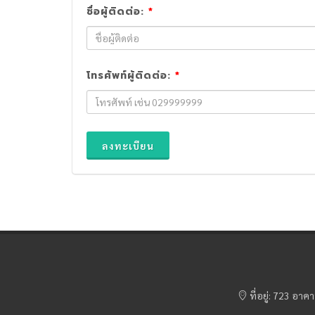
ชื่อผู้ติดต่อ:
*
โทรศัพท์ผู้ติดต่อ:
*
ลงทะเบียน
ที่อยู่: 723 อ