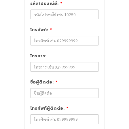
รหัสไปรษณีย์:
*
โทรศัพท์:
*
โทรสาร:
ชื่อผู้ติดต่อ:
*
โทรศัพท์ผู้ติดต่อ:
*