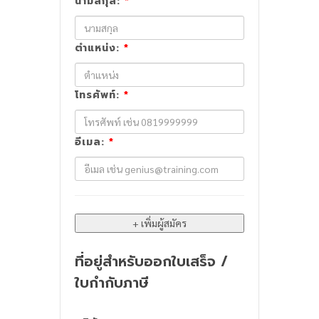
นามสกุล:
*
ตำแหน่ง:
*
โทรศัพท์:
*
อีเมล:
*
ที่อยู่สำหรับออกใบเสร็จ /
ใบกำกับภาษี