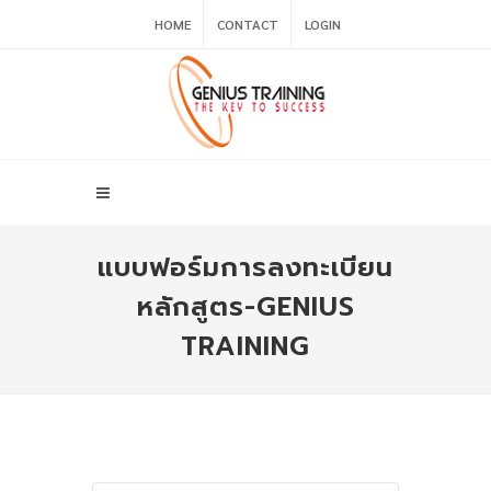
HOME
CONTACT
LOGIN
แบบฟอร์มการลงทะเบียน
หลักสูตร-GENIUS
TRAINING