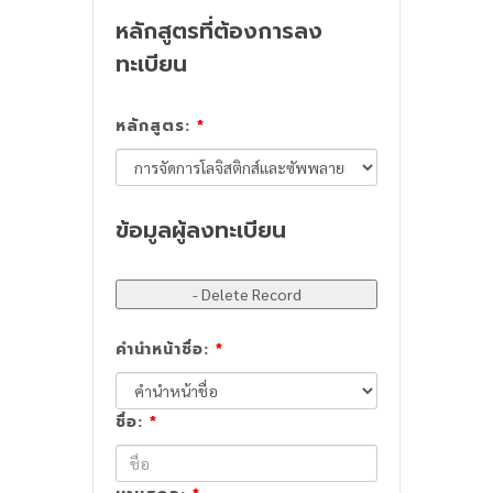
หลักสูตรที่ต้องการลง
ทะเบียน
หลักสูตร:
*
ข้อมูลผู้ลงทะเบียน
คำนำหน้าชื่อ:
*
ชื่อ:
*