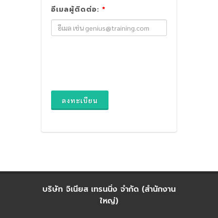
อีเมลผู้ติดต่อ:
*
ลงทะเบียน
บริษัท จิเนียส เทรนนิ่ง จำกัด (สำนักงาน
ใหญ่)