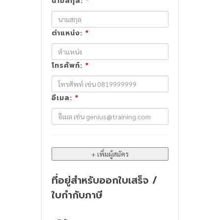
นามสกุล:
*
ตำแหน่ง:
*
โทรศัพท์:
*
อีเมล:
*
ที่อยู่สำหรับออกใบเสร็จ /
ใบกำกับภาษี