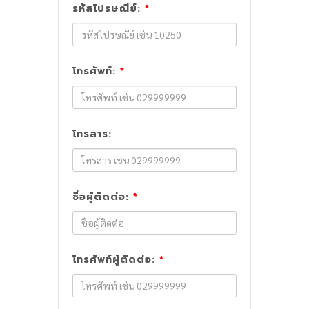
รหัสไปรษณีย์:
*
โทรศัพท์:
*
โทรสาร:
ชื่อผู้ติดต่อ:
*
โทรศัพท์ผู้ติดต่อ:
*