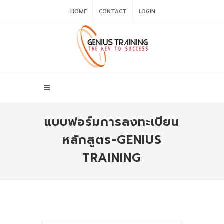
HOME
CONTACT
LOGIN
แบบฟอร์มการลงทะเบียน
หลักสูตร-GENIUS
TRAINING