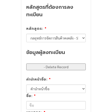
หลักสูตรที่ต้องการลง
ทะเบียน
หลักสูตร:
*
ข้อมูลผู้ลงทะเบียน
คำนำหน้าชื่อ:
*
ชื่อ:
*