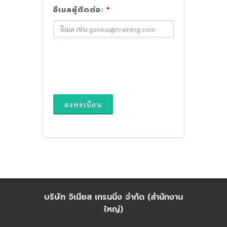
อีเมลผู้ติดต่อ:
*
ลงทะเบียน
บริษัท จิเนียส เทรนนิ่ง จำกัด (สำนักงาน
ใหญ่)