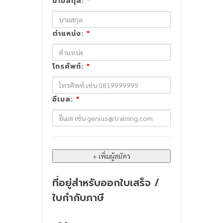
นามสกุล:
*
ตำแหน่ง:
*
โทรศัพท์:
*
อีเมล:
*
ที่อยู่สำหรับออกใบเสร็จ /
ใบกำกับภาษี