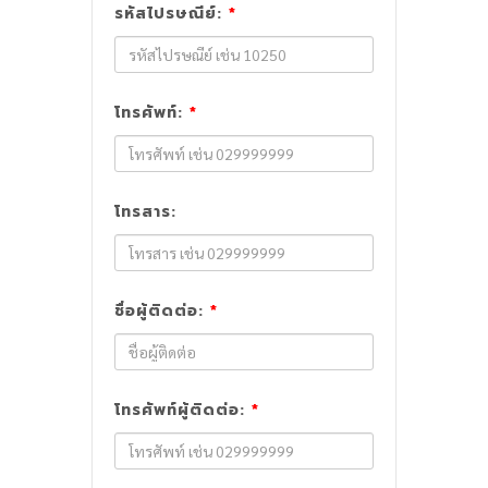
รหัสไปรษณีย์:
*
โทรศัพท์:
*
โทรสาร:
ชื่อผู้ติดต่อ:
*
โทรศัพท์ผู้ติดต่อ:
*