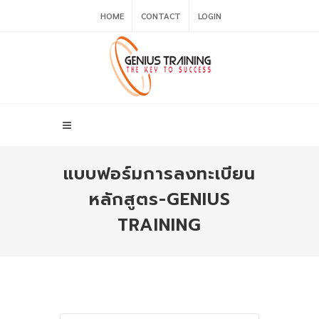
HOME
CONTACT
LOGIN
แบบฟอร์มการลงทะเบียน
หลักสูตร-GENIUS
TRAINING