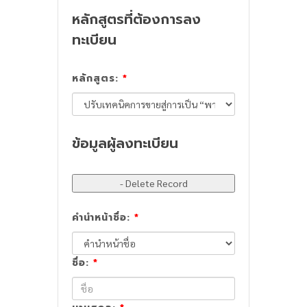
หลักสูตรที่ต้องการลง
ทะเบียน
หลักสูตร:
*
ข้อมูลผู้ลงทะเบียน
คำนำหน้าชื่อ:
*
ชื่อ:
*