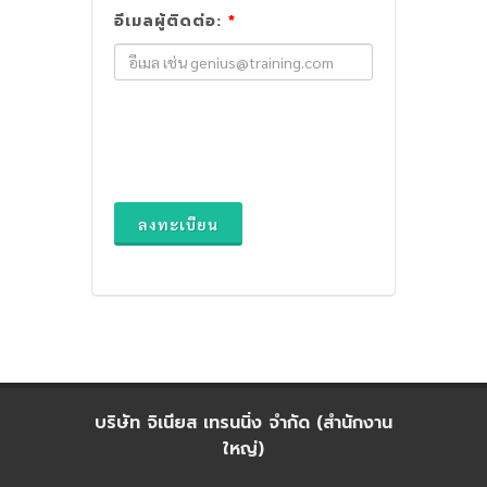
อีเมลผู้ติดต่อ:
*
ลงทะเบียน
บริษัท จิเนียส เทรนนิ่ง จำกัด (สำนักงาน
ใหญ่)