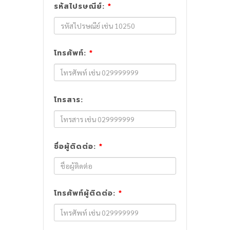
รหัสไปรษณีย์:
*
โทรศัพท์:
*
โทรสาร:
ชื่อผู้ติดต่อ:
*
โทรศัพท์ผู้ติดต่อ:
*