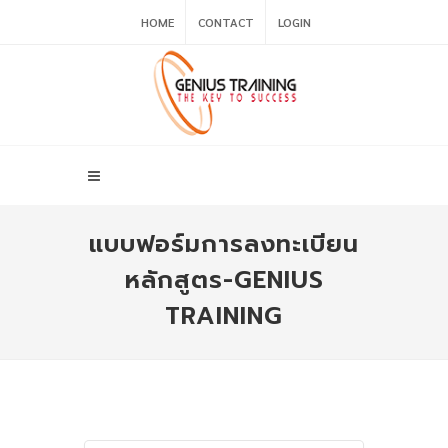
HOME
CONTACT
LOGIN
แบบฟอร์มการลงทะเบียน
หลักสูตร-GENIUS
TRAINING