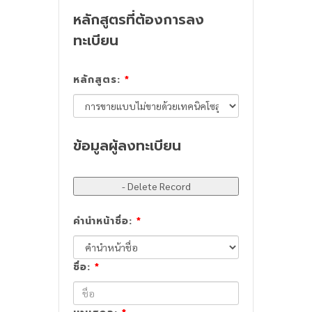
หลักสูตรที่ต้องการลง
ทะเบียน
หลักสูตร:
*
ข้อมูลผู้ลงทะเบียน
คำนำหน้าชื่อ:
*
ชื่อ:
*