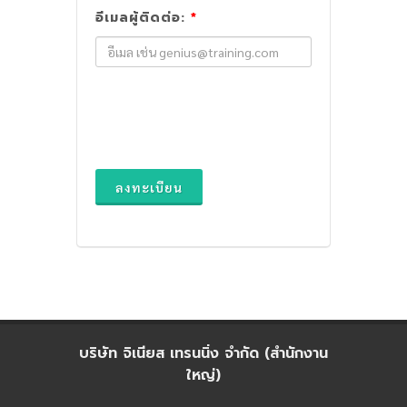
อีเมลผู้ติดต่อ:
*
ลงทะเบียน
บริษัท จิเนียส เทรนนิ่ง จำกัด (สำนักงาน
ใหญ่)