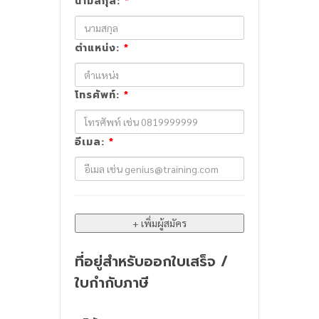
นามสกุล:
*
ตำแหน่ง:
*
โทรศัพท์:
*
อีเมล:
*
ที่อยู่สำหรับออกใบเสร็จ /
ใบกำกับภาษี