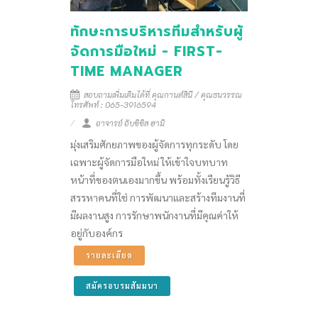
ทักษะการบริหารทีมสำหรับผู้
จัดการมือใหม่ - FIRST-
TIME MANAGER
สอบถามเพิ่มเติมได้ที่ คุณกานต์สินี / คุณธนวรรณ
โทรศัพท์ : 065-3916594
อาจารย์ อับซิซิส ฮามิ
มุ่งเสริมศักยภาพของผู้จัดการทุกระดับ โดย
เฉพาะผู้จัดการมือใหม่ ให้เข้าใจบทบาท
หน้าที่ของตนเองมากขึ้น พร้อมทั้งเรียนรู้วิธี
สรรหาคนที่ใช่ การพัฒนาและสร้างทีมงานที่
มีผลงานสูง การรักษาพนักงานที่มีคุณค่าให้
อยู่กับองค์กร
รายละเอียด
สมัครอบรมสัมมนา