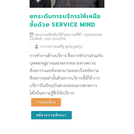
ยกระดับการบริการให้เหนือ
ชั้นด้วย SERVICE MIND
สอบถามเพิ่มเติมได้ที่ คุณกานต์สินี / คุณธนวรรณ
โทรศัพท์ : 065-3916594
อาจารย์ ประเสริฐ สุขไพบูลย์กุล
การทำงานด้านบริการ คือการทำงานร่วมกับ
บุคคลหมู่มากและหลากหลายทางความ
ต้องการ และต้องสามารถตอบโจทย์ความ
ต้องการเหล่านั้นด้วยการบริการที่มีได้ การ
บริการในปัจจุบันต่างหย่อนยานขาดการ
ใส่ใจในความรู้สึกให้บริการ
รายละเอียด
สมัครอบรมสัมมนา