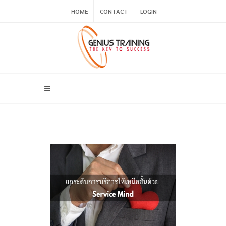
HOME
CONTACT
LOGIN