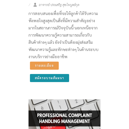
อาจารย์ ประเสริฐ สุขไพบูลย์กุล
การตอบสนองเพื่อที่จะให้ลูกค้าได้รับความ
พึงพอใจสูงสุดเป็นสิ่งที่มีความสำคัญอย่าง
มากในสถานการณ์ปัจจุบันนี้ นอกเหนือจาก
การพัฒนาความรู้ความสามารถเกี่ยวกับ
สินค้าต่างๆ แล้ว ยังจำเป็นต้องมุ่งส่งเสริม
พัฒนาความรู้และทักษะต่างๆ ในด้านระบบ
งานบริการย่างมืออาชีพ
รายละเอียด
สมัครอบรมสัมมนา