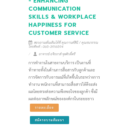
- ENHANCING
COMMUNICATION
SKILLS & WORKPLACE
HAPPINESS FOR
CUSTOMER SERVICE
สอบถามเพิ่มเติมได้ที่ คุณกานต์สินี / คุณธนวรรณ
โทรศัพท์ : 065-3916594
อาจารย์ อจิรภาส์ จุลศักดิ์ศรี
การทำงานในสายงานบริการ เป็นงานที่
ท้าทายทั้งในด้านการสื่อสารกับลูกค้าและ
การจัดการกับอารมณ์ที่เกิดขึ้นในระหว่างการ
ทำงาน พนักงานที่สามารถสื่อสารได้ดีจะส่ง
ผลโดยตรงต่อความพึงพอใจของลูกค้า ซึ่งมี
ผลต่อภาพลักษณ์ขององค์กรในระยะยาว
รายละเอียด
สมัครอบรมสัมมนา