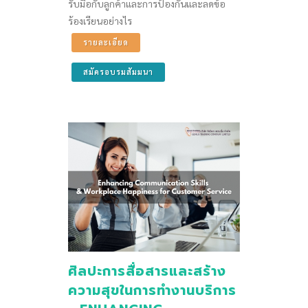
รับมือกับลูกค้าและการป้องกันและลดข้อ
ร้องเรียนอย่างไร
รายละเอียด
สมัครอบรมสัมมนา
ศิลปะการสื่อสารและสร้าง
ความสุขในการทำงานบริการ