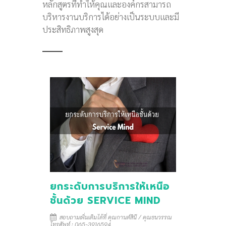
หลักสูตรที่ทำให้คุณและองค์กรสามารถ
บริหารงานบริการได้อย่างเป็นระบบและมี
ประสิทธิภาพสูงสุด
ยกระดับการบริการให้เหนือ
ชั้นด้วย SERVICE MIND
สอบถามเพิ่มเติมได้ที่ คุณกานต์สินี / คุณธนวรรณ
โทรศัพท์ : 065-3916594