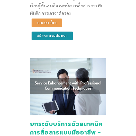
เรียนรู้ทั้งแนวคิด เทคนิคการสื่อสาร การฟัง
เชิงลึก การเจรจาต่อรอง
รายละเอียด
สมัครอบรมสัมมนา
ยกระดับบริการด้วยเทคนิค
การสื่อสารแบบมืออาชีพ -