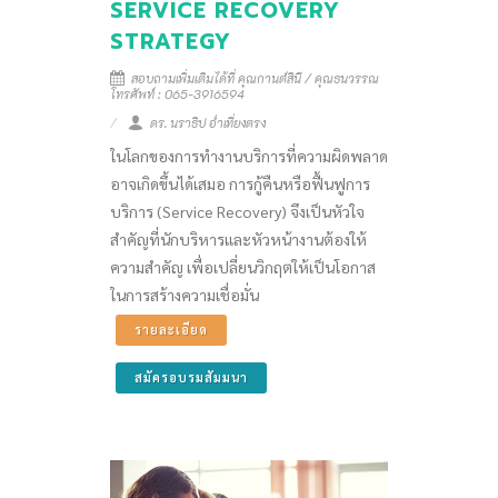
SERVICE RECOVERY
STRATEGY
สอบถามเพิ่มเติมได้ที่ คุณกานต์สินี / คุณธนวรรณ
โทรศัพท์ : 065-3916594
ดร. นราธิป อ่ำเที่ยงตรง
ในโลกของการทำงานบริการที่ความผิดพลาด
อาจเกิดขึ้นได้เสมอ การกู้คืนหรือฟื้นฟูการ
บริการ (Service Recovery) จึงเป็นหัวใจ
สำคัญที่นักบริหารและหัวหน้างานต้องให้
ความสำคัญ เพื่อเปลี่ยนวิกฤตให้เป็นโอกาส
ในการสร้างความเชื่อมั่น
รายละเอียด
สมัครอบรมสัมมนา