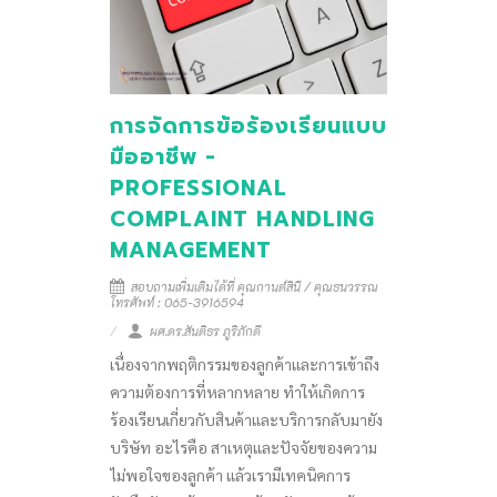
การจัดการข้อร้องเรียนแบบ
มืออาชีพ -
PROFESSIONAL
COMPLAINT HANDLING
MANAGEMENT
สอบถามเพิ่มเติมได้ที่ คุณกานต์สินี / คุณธนวรรณ
โทรศัพท์ : 065-3916594
ผศ.ดร.สันติธร ภูริภักดี
เนื่องจากพฤติกรรมของลูกค้าและการเข้าถึง
ความต้องการที่หลากหลาย ทำให้เกิดการ
ร้องเรียนเกี่ยวกับสินค้าและบริการกลับมายัง
บริษัท อะไรคือ สาเหตุและปัจจัยของความ
ไม่พอใจของลูกค้า แล้วเรามีเทคนิคการ