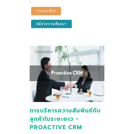
-
รายละเอียด
สมัครอบรมสัมมนา
การบริหารความสัมพันธ์กับ
ลูกค้าในระยะยาว -
PROACTIVE CRM