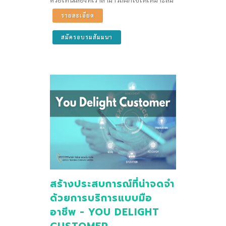
รายละเอียด
สมัครอบรมสัมมนา
สร้างประสบการณ์ที่น่าจดจำ
ด้วยการบริการแบบมือ
อาชีพ - YOU DELIGHT