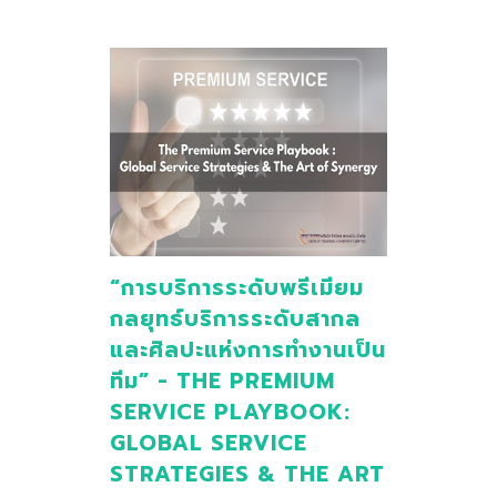
“การบริการระดับพรีเมียม
กลยุทธ์บริการระดับสากล
และศิลปะแห่งการทำงานเป็น
ทีม” - THE PREMIUM
SERVICE PLAYBOOK:
GLOBAL SERVICE
STRATEGIES & THE ART