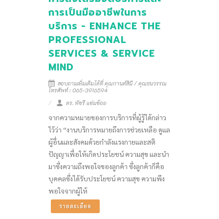
การเป็นมืออาชีพในการ
บริการ - ENHANCE THE
PROFESSIONAL
SERVICES & SERVICE
MIND
สอบถามเพิ่มเติมได้ที่ คุณกานต์สินี / คุณธนวรรณ
โทรศัพท์ : 065-3916594
ดร. พัชรี แช่มช้อย
จากความหมายของการบริการที่ผู้รู้ได้กล่าว
ไว้ว่า “งานบริการหมายถึงการช่วยเหลือ ดูแล
ผู้อื่นและสังคมด้วยกำลังแรงกายและสติ
ปัญญาเพื่อให้เกิดประโยชน์ ความสุข และนำ
มาซึ่งความถึงพอใจของลูกค้า ซึ่งลูกค้าก็คือ
บุคคลซึ่งได้รับประโยชน์ ความสุข ความพึง
พอใจจากผู้ให้
รายละเอียด