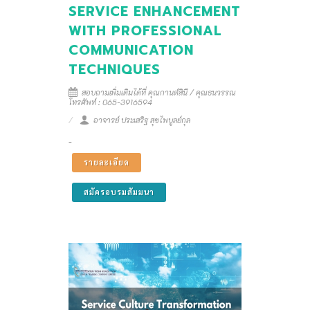
SERVICE ENHANCEMENT
WITH PROFESSIONAL
COMMUNICATION
TECHNIQUES
สอบถามเพิ่มเติมได้ที่ คุณกานต์สินี / คุณธนวรรณ
โทรศัพท์ : 065-3916594
อาจารย์ ประเสริฐ สุขไพบูลย์กุล
-
รายละเอียด
สมัครอบรมสัมมนา