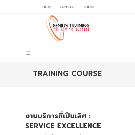
HOME
CONTACT
LOGIN
TRAINING COURSE
งานบริการที่เป็นเลิศ :
SERVICE EXCELLENCE